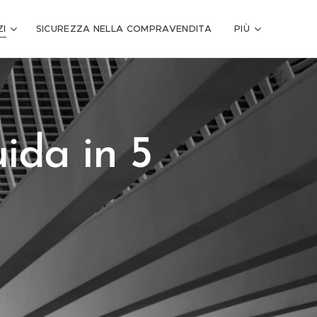
ZI
SICUREZZA NELLA COMPRAVENDITA
PIÙ
ida in 5