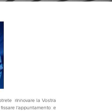
otrete rinnovare la Vostra
er fissare l'appuntamento e