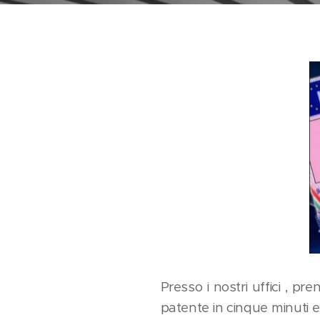
Presso i nostri uffici ,
patente in cinque minuti e